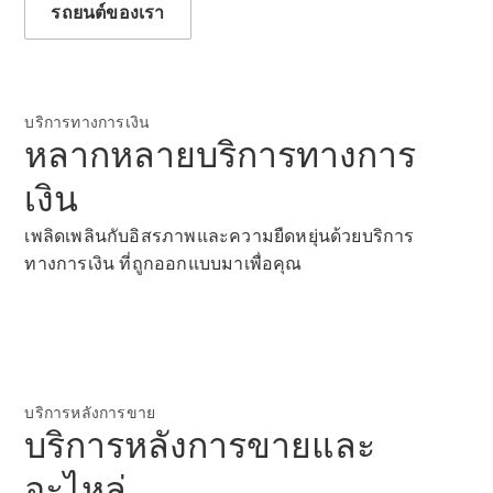
รถยนต์ของเรา
ตัวค้นหาและ
บริการทางการเงิน
การซื้อ
หลากหลายบริการทางการ
เงิน
เพลิดเพลินกับอิสรภาพและความยืดหยุ่นด้วยบริการ
ทางการเงิน ที่ถูกออกแบบมาเพื่อคุณ
รถยนต์ทุก
บริการหลังการขาย
บริการหลังการขายและ
รุ่น
การบริการ
อะไหล่
ทางการเงิน